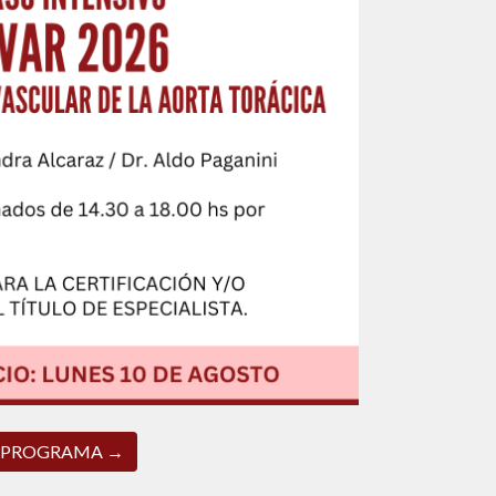
PROGRAMA →