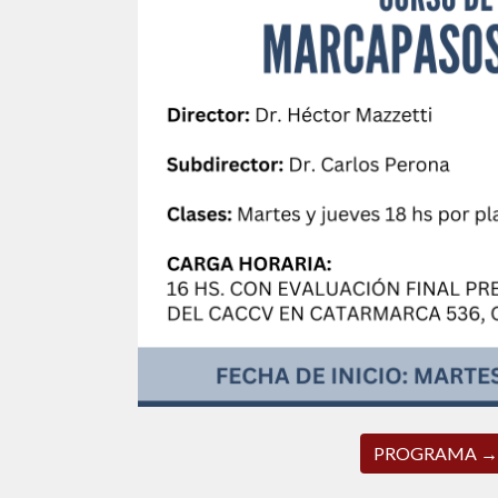
PROGRAMA →