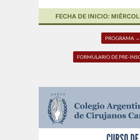
PROGRAMA →
FORMULARIO DE PRE-INS