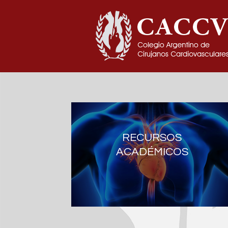
RECURSOS
ACADÉMICOS