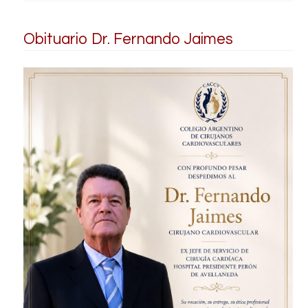
Obituario Dr. Fernando Jaimes