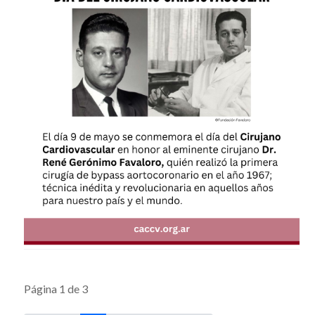
Página 1 de 3