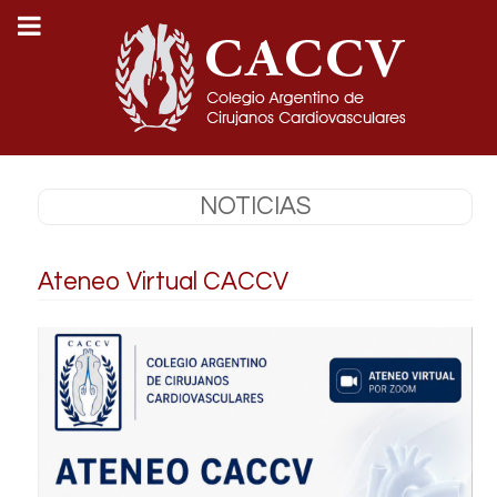
NOTICIAS
Ateneo Virtual CACCV