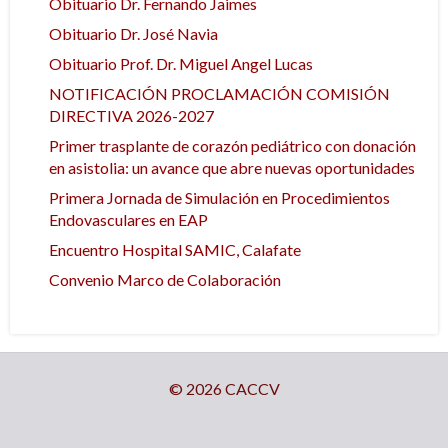
Obituario Dr. Fernando Jaimes
Obituario Dr. José Navia
Obituario Prof. Dr. Miguel Angel Lucas
NOTIFICACIÓN PROCLAMACIÓN COMISIÓN
DIRECTIVA 2026-2027
Primer trasplante de corazón pediátrico con donación
en asistolia: un avance que abre nuevas oportunidades
Primera Jornada de Simulación en Procedimientos
Endovasculares en EAP
Encuentro Hospital SAMIC, Calafate
Convenio Marco de Colaboración
© 2026 CACCV