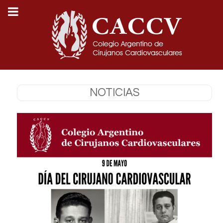
NOTICIAS